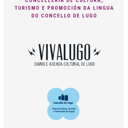
CONCELLERÍA DE CULTURA,
TURISMO E PROMOCIÓN DA LINGUA
DO CONCELLO DE LUGO