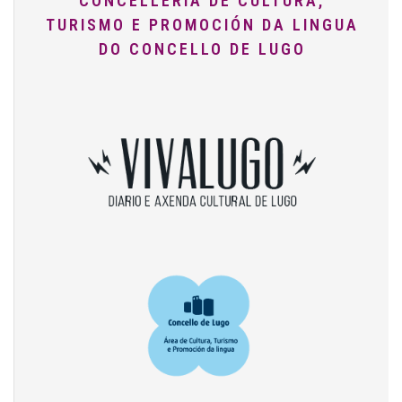
CONCELLERÍA DE CULTURA,
TURISMO E PROMOCIÓN DA LINGUA
DO CONCELLO DE LUGO