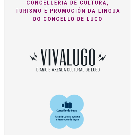
CONCELLERÍA DE CULTURA,
TURISMO E PROMOCIÓN DA LINGUA
DO CONCELLO DE LUGO