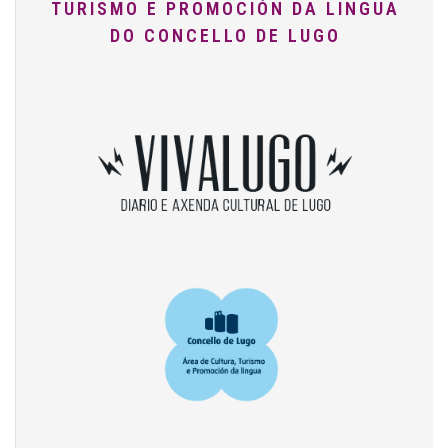
TURISMO E PROMOCIÓN DA LINGUA
DO CONCELLO DE LUGO