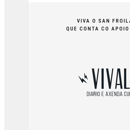
VIVA O SAN FROI
QUE CONTA CO APOI