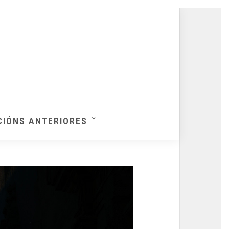
CIÓNS ANTERIORES