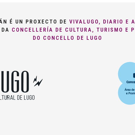
LÁN É UN PROXECTO DE
VIVALUGO, DIARIO E 
O DA
CONCELLERÍA DE CULTURA, TURISMO E 
DO CONCELLO DE LUGO