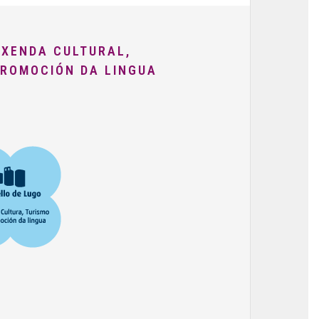
AXENDA CULTURAL,
PROMOCIÓN DA LINGUA