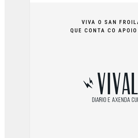
VIVA O SAN FROI
QUE CONTA CO APOI