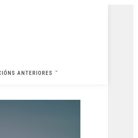
CIÓNS ANTERIORES