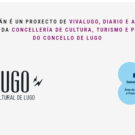
LÁN É UN PROXECTO DE
VIVALUGO, DIARIO E 
O DA
CONCELLERÍA DE CULTURA, TURISMO E 
DO CONCELLO DE LUGO