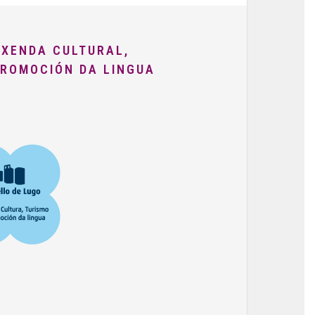
AXENDA CULTURAL,
PROMOCIÓN DA LINGUA