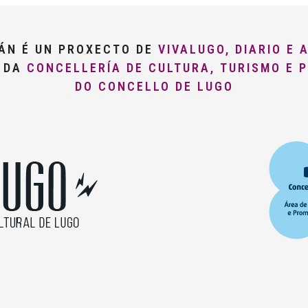
LÁN É UN PROXECTO DE
VIVALUGO, DIARIO E 
O DA
CONCELLERÍA DE CULTURA, TURISMO E 
DO CONCELLO DE LUGO