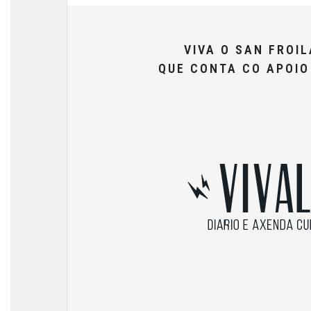
VIVA O SAN FROI
QUE CONTA CO APOI