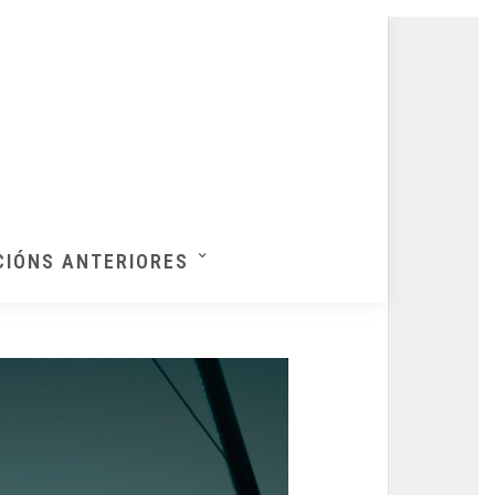
CIÓNS ANTERIORES