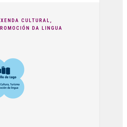
AXENDA CULTURAL,
PROMOCIÓN DA LINGUA