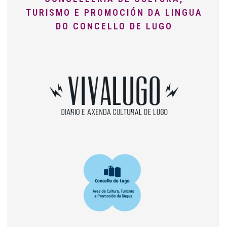
TURISMO E PROMOCIÓN DA LINGUA
DO CONCELLO DE LUGO