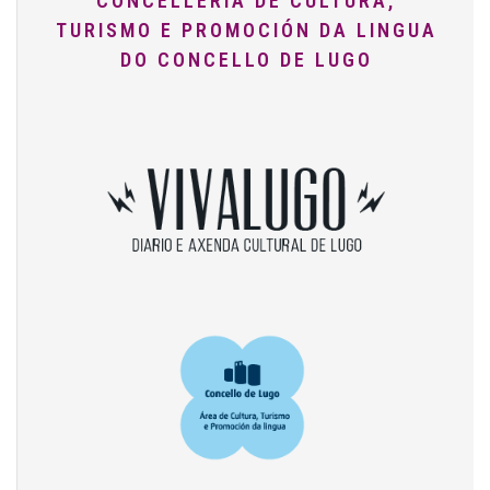
CONCELLERÍA DE CULTURA,
TURISMO E PROMOCIÓN DA LINGUA
DO CONCELLO DE LUGO