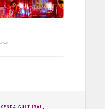
0.00125
AXENDA CULTURAL,