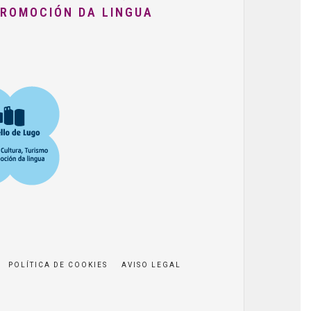
PROMOCIÓN DA LINGUA
POLÍTICA DE COOKIES
AVISO LEGAL