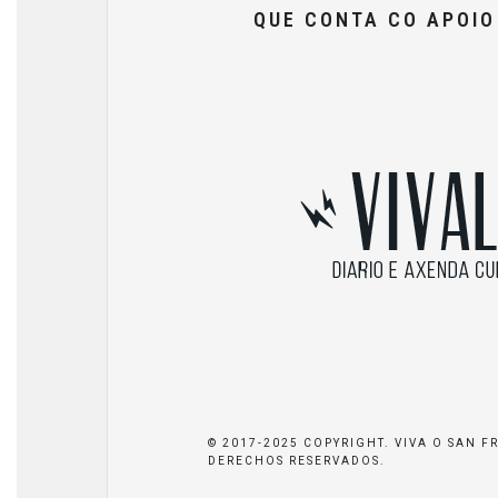
QUE CONTA CO APOI
© 2017-2025 COPYRIGHT. VIVA O SAN F
DERECHOS RESERVADOS.