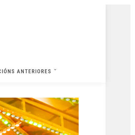
CIÓNS ANTERIORES