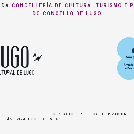
O DA
CONCELLERÍA DE CULTURA, TURISMO E 
DO CONCELLO DE LUGO
CONTACTO
POLÍTICA DE PRIVACIDADE
ROILÁN - VIVALUGO. TODOS LOS