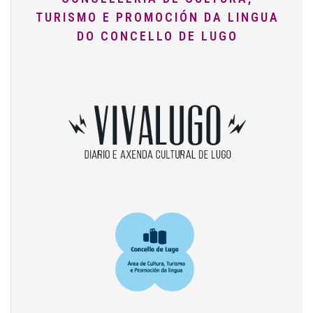
TURISMO E PROMOCIÓN DA LINGUA
DO CONCELLO DE LUGO