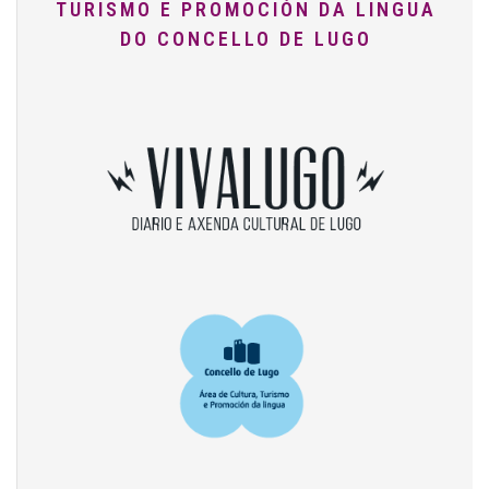
TURISMO E PROMOCIÓN DA LINGUA
DO CONCELLO DE LUGO