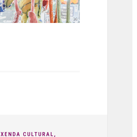
AXENDA CULTURAL,