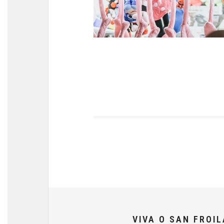
VIVA O SAN FROI