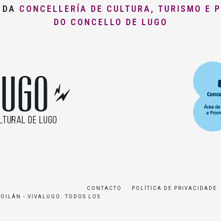
O DA
CONCELLERÍA DE CULTURA, TURISMO E 
DO CONCELLO DE LUGO
CONTACTO
POLÍTICA DE PRIVACIDADE
ROILÁN - VIVALUGO. TODOS LOS