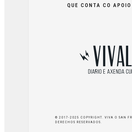
QUE CONTA CO APOI
© 2017-2025 COPYRIGHT. VIVA O SAN F
DERECHOS RESERVADOS.