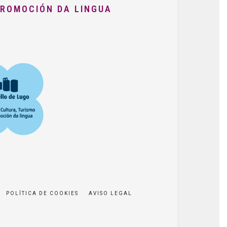
PROMOCIÓN DA LINGUA
POLÍTICA DE COOKIES
AVISO LEGAL