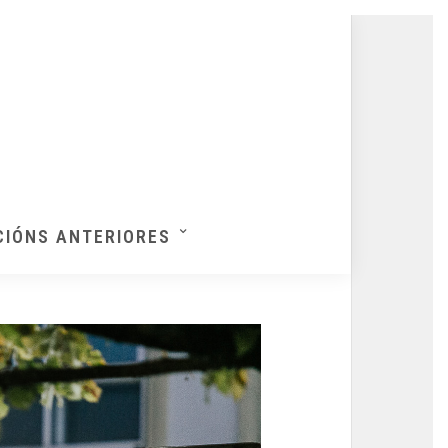
CIÓNS ANTERIORES