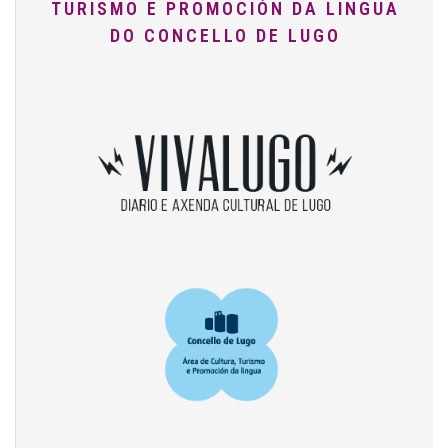
TURISMO E PROMOCIÓN DA LINGUA
DO CONCELLO DE LUGO