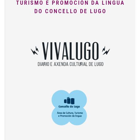
TURISMO E PROMOCIÓN DA LINGUA
DO CONCELLO DE LUGO