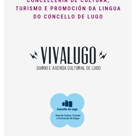
CONCELLERÍA DE CULTURA,
TURISMO E PROMOCIÓN DA LINGUA
DO CONCELLO DE LUGO