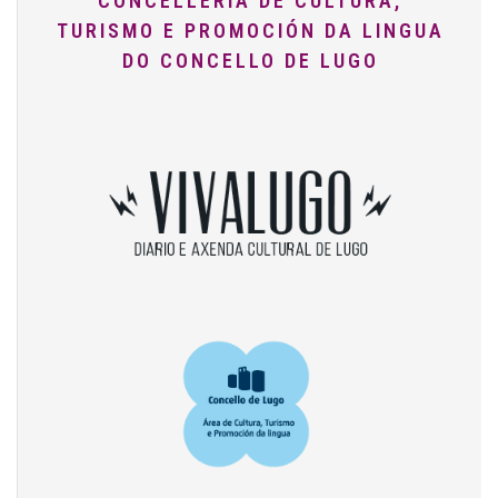
CONCELLERÍA DE CULTURA,
TURISMO E PROMOCIÓN DA LINGUA
DO CONCELLO DE LUGO