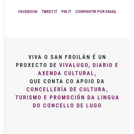
FACEBOOK
TWEET IT
PIN IT
COMPARTIR POR EMAIL
VIVA O SAN FROILÁN É UN
PROXECTO DE
VIVALUGO, DIARIO E
AXENDA CULTURAL,
QUE CONTA CO APOIO DA
CONCELLERÍA DE CULTURA,
TURISMO E PROMOCIÓN DA LINGUA
DO CONCELLO DE LUGO