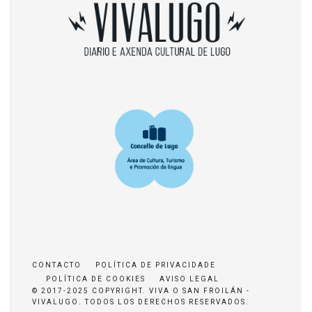
CONTACTO
POLÍTICA DE PRIVACIDADE
POLÍTICA DE COOKIES
AVISO LEGAL
© 2017-2025 COPYRIGHT. VIVA O SAN FROILÁN -
VIVALUGO. TODOS LOS DERECHOS RESERVADOS.