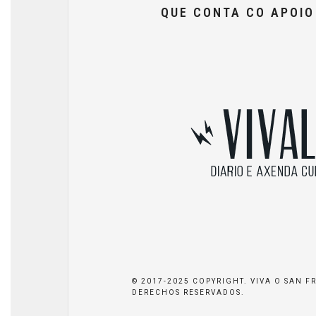
QUE CONTA CO APOI
© 2017-2025 COPYRIGHT. VIVA O SAN F
DERECHOS RESERVADOS.