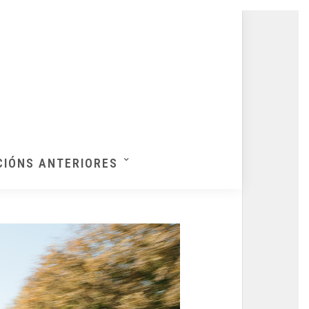
CIÓNS ANTERIORES