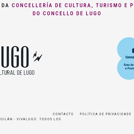
O DA
CONCELLERÍA DE CULTURA, TURISMO E 
DO CONCELLO DE LUGO
CONTACTO
POLÍTICA DE PRIVACIDADE
ROILÁN - VIVALUGO. TODOS LOS