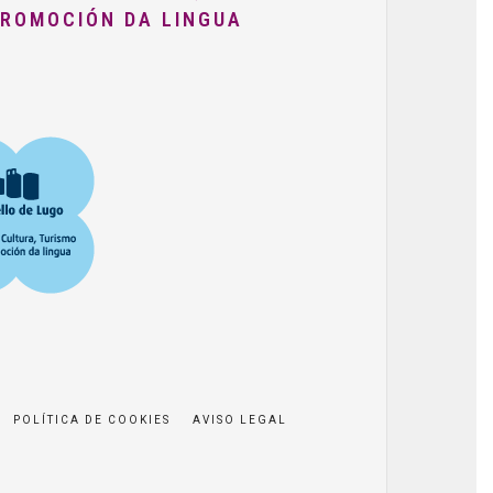
PROMOCIÓN DA LINGUA
POLÍTICA DE COOKIES
AVISO LEGAL