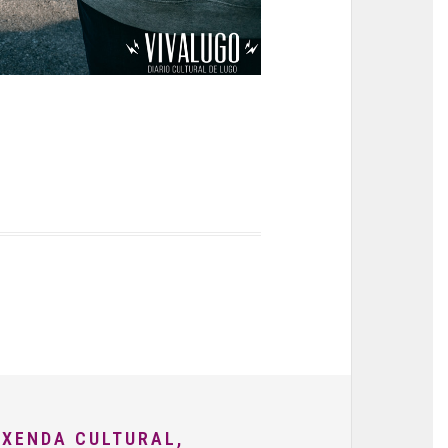
AXENDA CULTURAL,