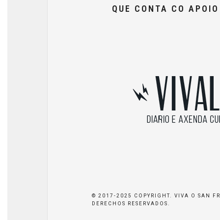
QUE CONTA CO APOI
© 2017-2025 COPYRIGHT. VIVA O SAN F
DERECHOS RESERVADOS.