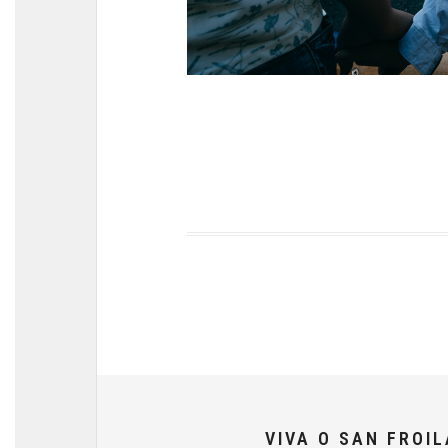
VIVA O SAN FROI