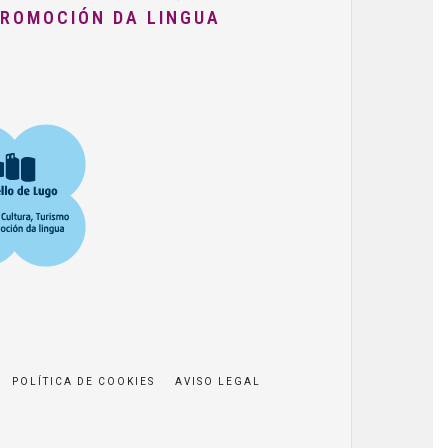
PROMOCIÓN DA LINGUA
POLÍTICA DE COOKIES
AVISO LEGAL