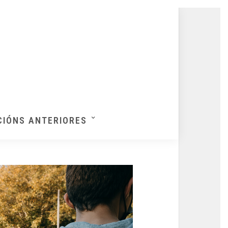
CIÓNS ANTERIORES