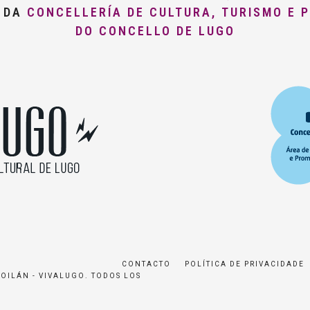
O DA
CONCELLERÍA DE CULTURA, TURISMO E 
DO CONCELLO DE LUGO
CONTACTO
POLÍTICA DE PRIVACIDADE
ROILÁN - VIVALUGO. TODOS LOS