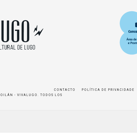
CONTACTO
POLÍTICA DE PRIVACIDADE
ROILÁN - VIVALUGO. TODOS LOS