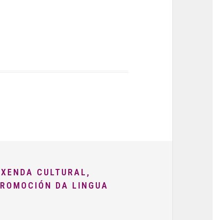
AXENDA CULTURAL,
PROMOCIÓN DA LINGUA