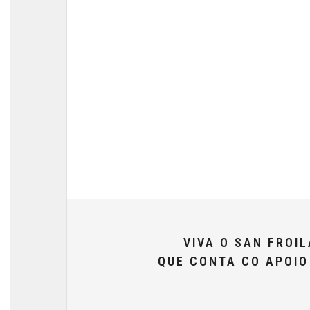
VIVA O SAN FROI
QUE CONTA CO APOI