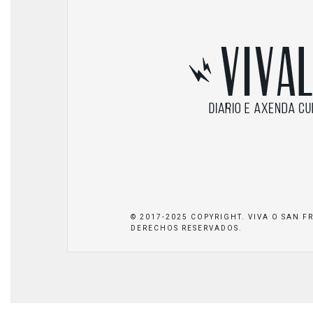
© 2017-2025 COPYRIGHT. VIVA O SAN F
DERECHOS RESERVADOS.