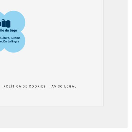
POLÍTICA DE COOKIES
AVISO LEGAL