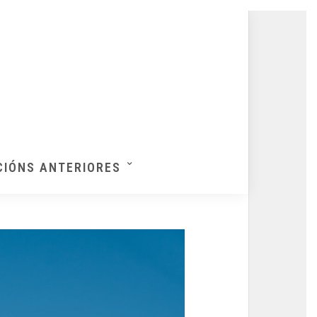
CIÓNS ANTERIORES