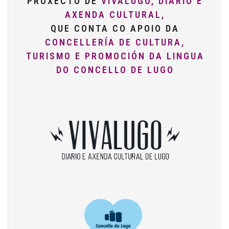
PROXECTO DE
VIVALUGO, DIARIO E
AXENDA CULTURAL,
QUE CONTA CO APOIO DA
CONCELLERÍA DE CULTURA,
TURISMO E PROMOCIÓN DA LINGUA
DO CONCELLO DE LUGO