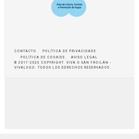
CONTACTO
POLÍTICA DE PRIVACIDADE
POLÍTICA DE COOKIES
AVISO LEGAL
© 2017-2025 COPYRIGHT. VIVA O SAN FROILÁN -
VIVALUGO. TODOS LOS DERECHOS RESERVADOS.