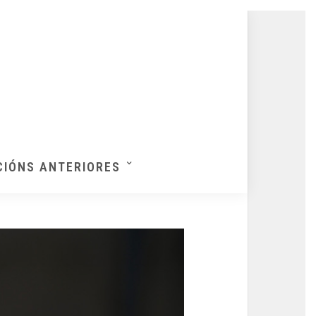
CIÓNS ANTERIORES