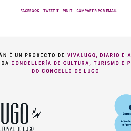
FACEBOOK
TWEET IT
PIN IT
COMPARTIR POR EMAIL
LÁN É UN PROXECTO DE
VIVALUGO, DIARIO E 
O DA
CONCELLERÍA DE CULTURA, TURISMO E 
DO CONCELLO DE LUGO