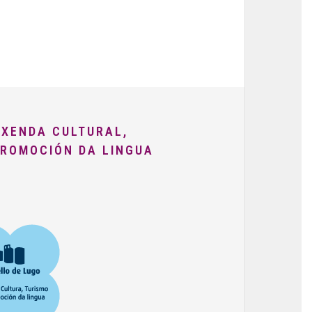
AXENDA CULTURAL,
PROMOCIÓN DA LINGUA