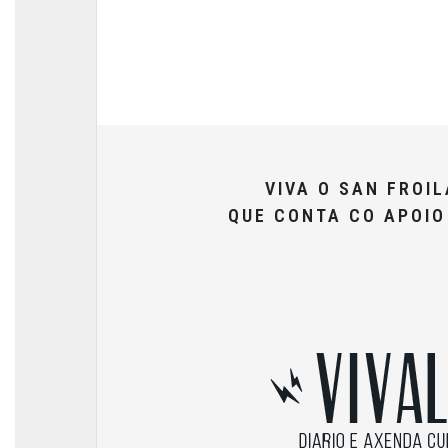
VIVA O SAN FROI
QUE CONTA CO APOI