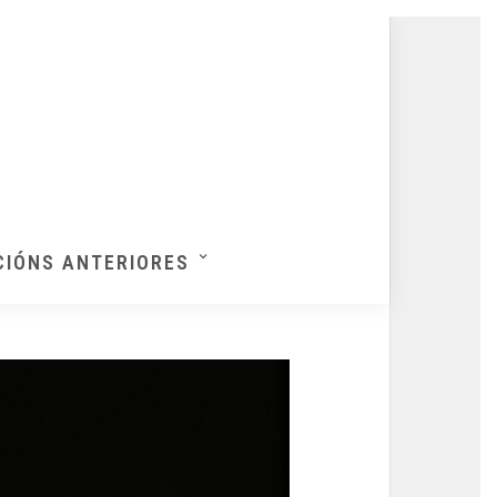
CIÓNS ANTERIORES