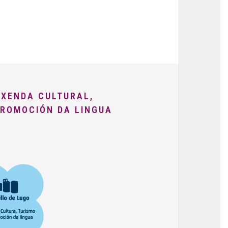
AXENDA CULTURAL,
PROMOCIÓN DA LINGUA