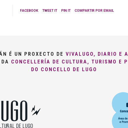
FACEBOOK
TWEET IT
PIN IT
COMPARTIR POR EMAIL
LÁN É UN PROXECTO DE
VIVALUGO, DIARIO E 
O DA
CONCELLERÍA DE CULTURA, TURISMO E 
DO CONCELLO DE LUGO