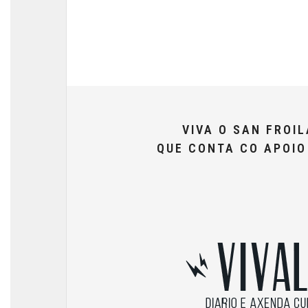
VIVA O SAN FROI
QUE CONTA CO APOI