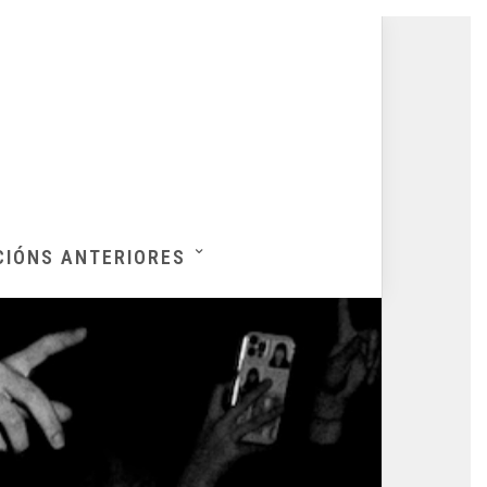
CIÓNS ANTERIORES