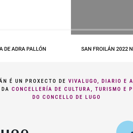
A DE ADRA PALLÓN
SAN FROILÁN 2022 
LÁN É UN PROXECTO DE
VIVALUGO, DIARIO E 
O DA
CONCELLERÍA DE CULTURA, TURISMO E 
DO CONCELLO DE LUGO