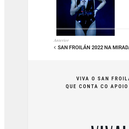
Anterior
SAN FROILÁN 2022 NA MIRAD
VIVA O SAN FROI
QUE CONTA CO APOI