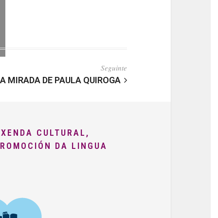
Seguinte
NA MIRADA DE PAULA QUIROGA
AXENDA CULTURAL,
PROMOCIÓN DA LINGUA