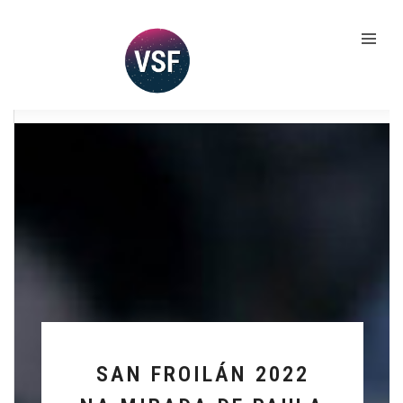
SAN FROILÁN 2022