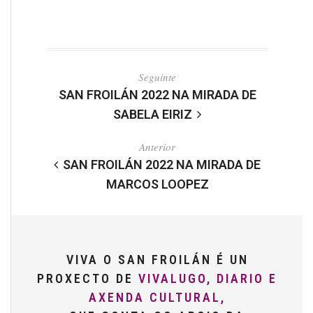
Seguinte
SAN FROILÁN 2022 NA MIRADA DE
SABELA EIRIZ
Anterior
SAN FROILÁN 2022 NA MIRADA DE
MARCOS LOOPEZ
VIVA O SAN FROILÁN É UN
PROXECTO DE
VIVALUGO, DIARIO E
AXENDA CULTURAL,