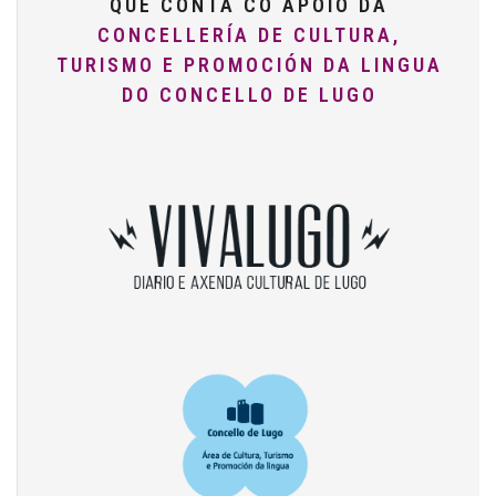
QUE CONTA CO APOIO DA
CONCELLERÍA DE CULTURA,
TURISMO E PROMOCIÓN DA LINGUA
DO CONCELLO DE LUGO