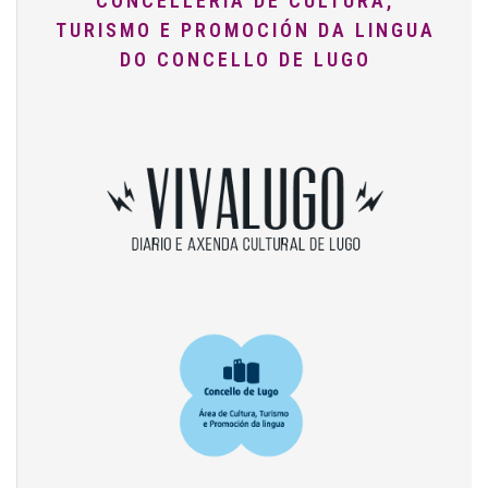
CONCELLERÍA DE CULTURA,
TURISMO E PROMOCIÓN DA LINGUA
DO CONCELLO DE LUGO