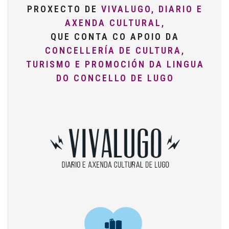
PROXECTO DE
VIVALUGO, DIARIO E
AXENDA CULTURAL,
QUE CONTA CO APOIO DA
CONCELLERÍA DE CULTURA,
TURISMO E PROMOCIÓN DA LINGUA
DO CONCELLO DE LUGO