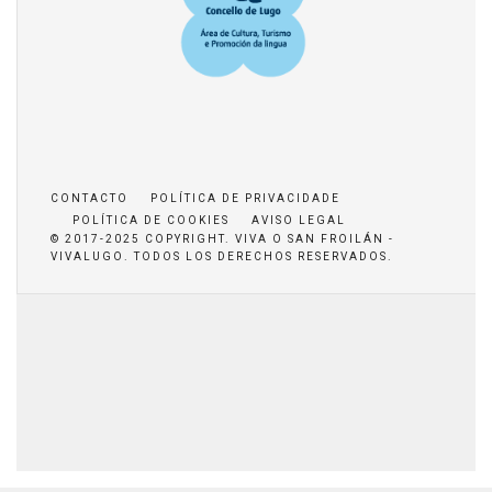
CONTACTO
POLÍTICA DE PRIVACIDADE
POLÍTICA DE COOKIES
AVISO LEGAL
© 2017-2025 COPYRIGHT. VIVA O SAN FROILÁN -
VIVALUGO. TODOS LOS DERECHOS RESERVADOS.