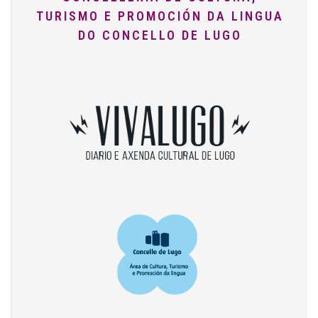
TURISMO E PROMOCIÓN DA LINGUA
DO CONCELLO DE LUGO