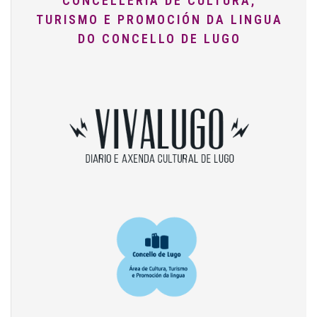
CONCELLERÍA DE CULTURA,
TURISMO E PROMOCIÓN DA LINGUA
DO CONCELLO DE LUGO