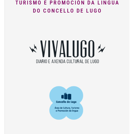
TURISMO E PROMOCIÓN DA LINGUA
DO CONCELLO DE LUGO