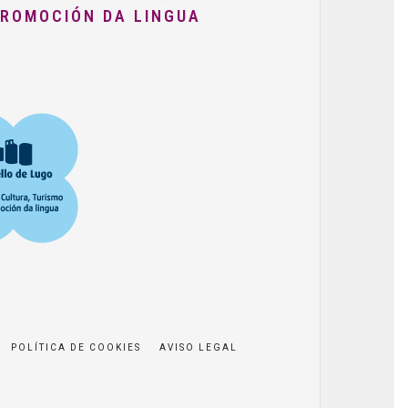
PROMOCIÓN DA LINGUA
POLÍTICA DE COOKIES
AVISO LEGAL