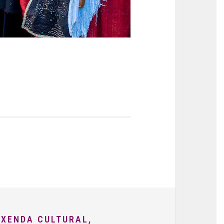
AXENDA CULTURAL,