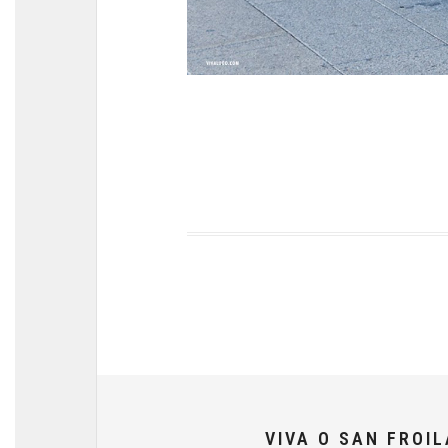
VIVA O SAN FROI