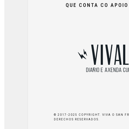
QUE CONTA CO APOI
© 2017-2025 COPYRIGHT. VIVA O SAN F
DERECHOS RESERVADOS.