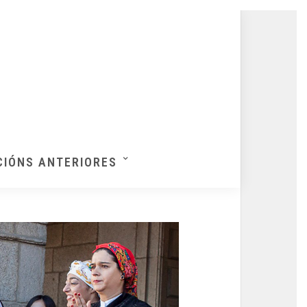
CIÓNS ANTERIORES