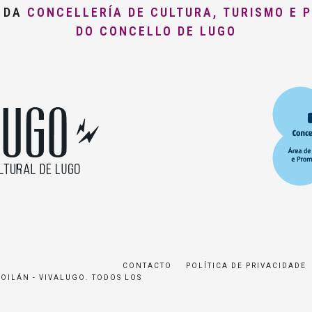
O DA
CONCELLERÍA DE CULTURA, TURISMO E 
DO CONCELLO DE LUGO
CONTACTO
POLÍTICA DE PRIVACIDADE
ROILÁN - VIVALUGO. TODOS LOS