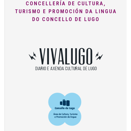
CONCELLERÍA DE CULTURA,
TURISMO E PROMOCIÓN DA LINGUA
DO CONCELLO DE LUGO