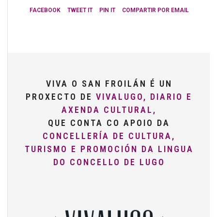
FACEBOOK
TWEET IT
PIN IT
COMPARTIR POR EMAIL
VIVA O SAN FROILÁN É UN
PROXECTO DE
VIVALUGO, DIARIO E
AXENDA CULTURAL,
QUE CONTA CO APOIO DA
CONCELLERÍA DE CULTURA,
TURISMO E PROMOCIÓN DA LINGUA
DO CONCELLO DE LUGO