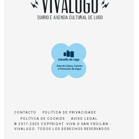
CONTACTO
POLÍTICA DE PRIVACIDADE
POLÍTICA DE COOKIES
AVISO LEGAL
© 2017-2025 COPYRIGHT. VIVA O SAN FROILÁN -
VIVALUGO. TODOS LOS DERECHOS RESERVADOS.