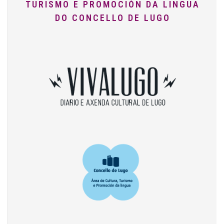
TURISMO E PROMOCIÓN DA LINGUA
DO CONCELLO DE LUGO