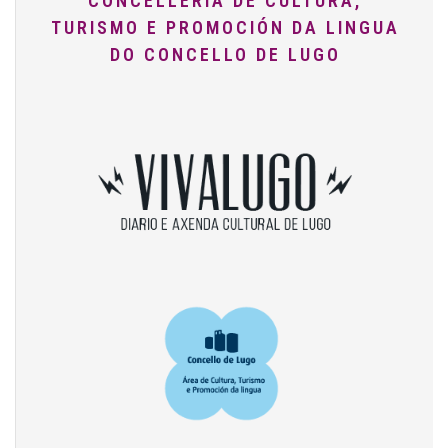
CONCELLERÍA DE CULTURA,
TURISMO E PROMOCIÓN DA LINGUA
DO CONCELLO DE LUGO