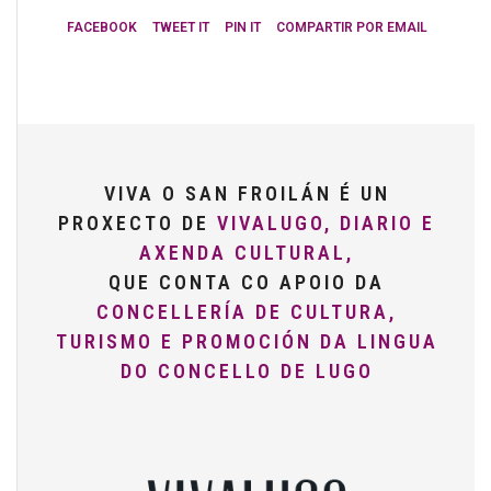
FACEBOOK
TWEET IT
PIN IT
COMPARTIR POR EMAIL
VIVA O SAN FROILÁN É UN
PROXECTO DE
VIVALUGO, DIARIO E
AXENDA CULTURAL,
QUE CONTA CO APOIO DA
CONCELLERÍA DE CULTURA,
TURISMO E PROMOCIÓN DA LINGUA
DO CONCELLO DE LUGO