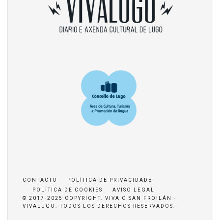
CONTACTO
POLÍTICA DE PRIVACIDADE
POLÍTICA DE COOKIES
AVISO LEGAL
© 2017-2025 COPYRIGHT. VIVA O SAN FROILÁN -
VIVALUGO. TODOS LOS DERECHOS RESERVADOS.