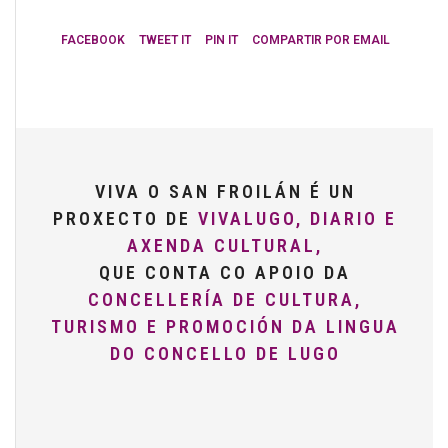
FACEBOOK
TWEET IT
PIN IT
COMPARTIR POR EMAIL
VIVA O SAN FROILÁN É UN
PROXECTO DE
VIVALUGO, DIARIO E
AXENDA CULTURAL,
QUE CONTA CO APOIO DA
CONCELLERÍA DE CULTURA,
TURISMO E PROMOCIÓN DA LINGUA
DO CONCELLO DE LUGO