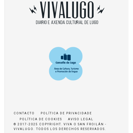
CONTACTO
POLÍTICA DE PRIVACIDADE
POLÍTICA DE COOKIES
AVISO LEGAL
© 2017-2025 COPYRIGHT. VIVA O SAN FROILÁN -
VIVALUGO. TODOS LOS DERECHOS RESERVADOS.