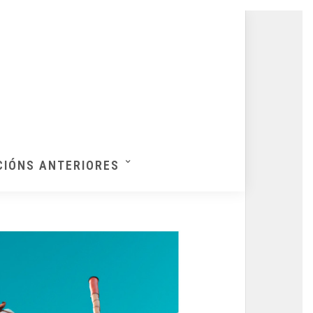
CIÓNS ANTERIORES