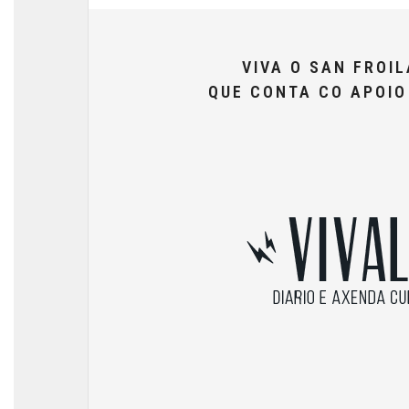
VIVA O SAN FROI
QUE CONTA CO APOI