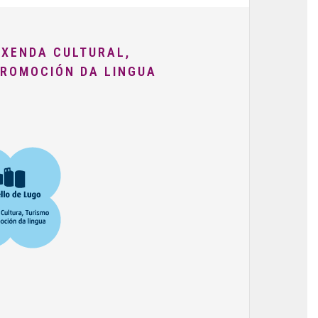
AXENDA CULTURAL,
PROMOCIÓN DA LINGUA