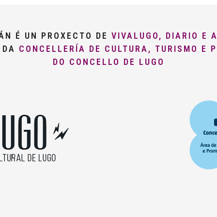
LÁN É UN PROXECTO DE
VIVALUGO, DIARIO E 
O DA
CONCELLERÍA DE CULTURA, TURISMO E 
DO CONCELLO DE LUGO