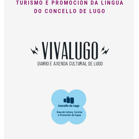
TURISMO E PROMOCIÓN DA LINGUA
DO CONCELLO DE LUGO