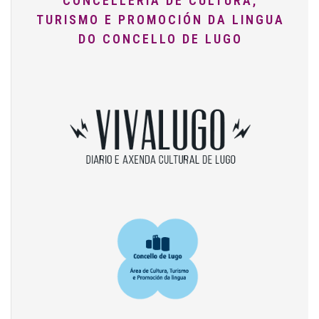
CONCELLERÍA DE CULTURA,
TURISMO E PROMOCIÓN DA LINGUA
DO CONCELLO DE LUGO