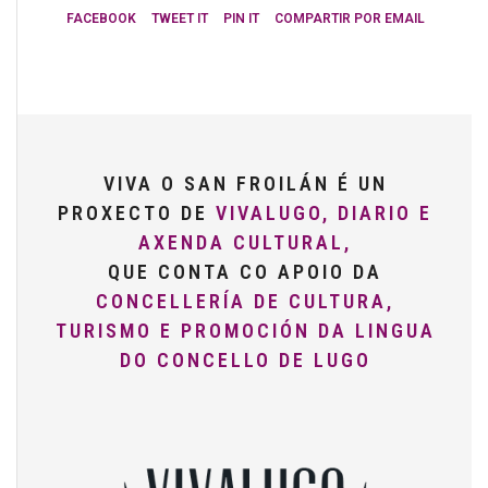
FACEBOOK
TWEET IT
PIN IT
COMPARTIR POR EMAIL
VIVA O SAN FROILÁN É UN
PROXECTO DE
VIVALUGO, DIARIO E
AXENDA CULTURAL,
QUE CONTA CO APOIO DA
CONCELLERÍA DE CULTURA,
TURISMO E PROMOCIÓN DA LINGUA
DO CONCELLO DE LUGO