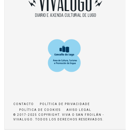
CONTACTO
POLÍTICA DE PRIVACIDADE
POLÍTICA DE COOKIES
AVISO LEGAL
© 2017-2025 COPYRIGHT. VIVA O SAN FROILÁN -
VIVALUGO. TODOS LOS DERECHOS RESERVADOS.