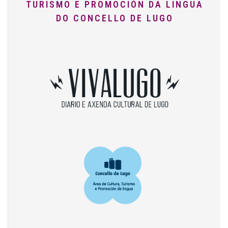
TURISMO E PROMOCIÓN DA LINGUA
DO CONCELLO DE LUGO