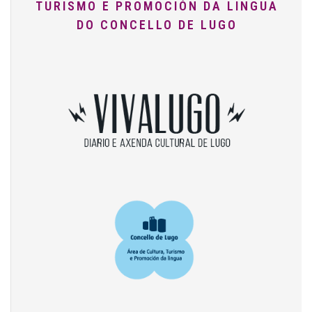
TURISMO E PROMOCIÓN DA LINGUA
DO CONCELLO DE LUGO