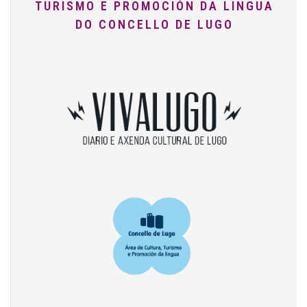
TURISMO E PROMOCIÓN DA LINGUA
DO CONCELLO DE LUGO