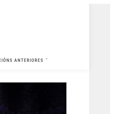
CIÓNS ANTERIORES