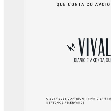
QUE CONTA CO APOI
© 2017-2025 COPYRIGHT. VIVA O SAN F
DERECHOS RESERVADOS.