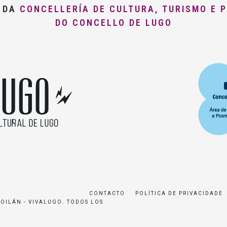
O DA
CONCELLERÍA DE CULTURA, TURISMO E 
DO CONCELLO DE LUGO
CONTACTO
POLÍTICA DE PRIVACIDADE
ROILÁN - VIVALUGO. TODOS LOS