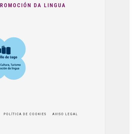
PROMOCIÓN DA LINGUA
POLÍTICA DE COOKIES
AVISO LEGAL