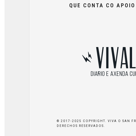
QUE CONTA CO APOI
© 2017-2025 COPYRIGHT. VIVA O SAN F
DERECHOS RESERVADOS.