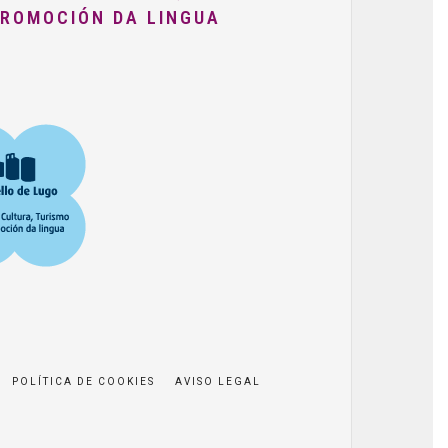
PROMOCIÓN DA LINGUA
POLÍTICA DE COOKIES
AVISO LEGAL