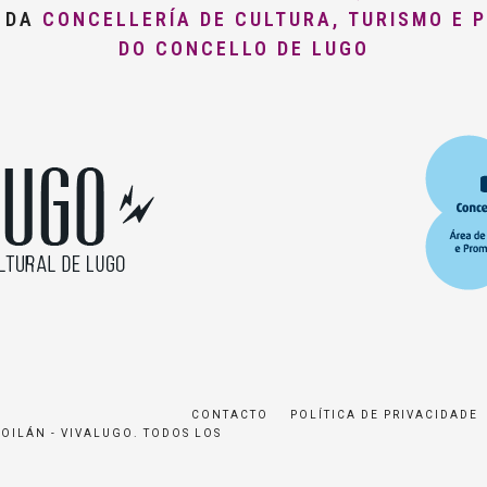
O DA
CONCELLERÍA DE CULTURA, TURISMO E 
DO CONCELLO DE LUGO
CONTACTO
POLÍTICA DE PRIVACIDADE
ROILÁN - VIVALUGO. TODOS LOS