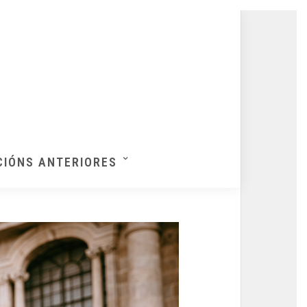
CIÓNS ANTERIORES