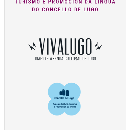
TURISMO E PROMOCIÓN DA LINGUA
DO CONCELLO DE LUGO