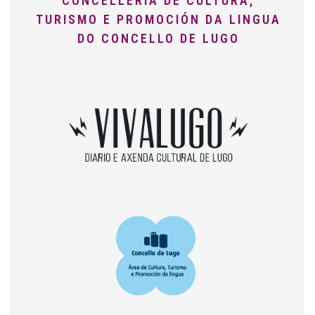
CONCELLERÍA DE CULTURA,
TURISMO E PROMOCIÓN DA LINGUA
DO CONCELLO DE LUGO