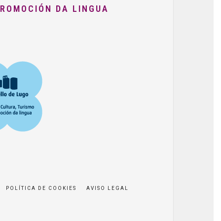
PROMOCIÓN DA LINGUA
POLÍTICA DE COOKIES
AVISO LEGAL