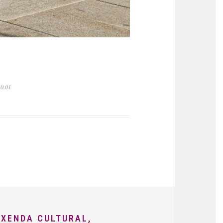
 0.01
AXENDA CULTURAL,