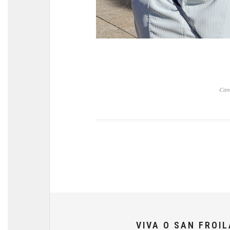
Cam
VIVA O SAN FROI