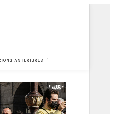
CIÓNS ANTERIORES