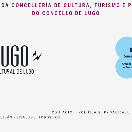
O DA
CONCELLERÍA DE CULTURA, TURISMO E 
DO CONCELLO DE LUGO
CONTACTO
POLÍTICA DE PRIVACIDADE
ROILÁN - VIVALUGO. TODOS LOS