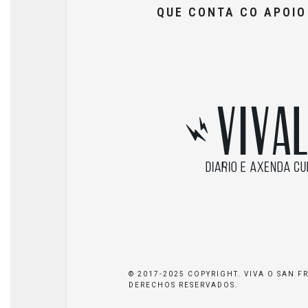
QUE CONTA CO APOI
© 2017-2025 COPYRIGHT. VIVA O SAN F
DERECHOS RESERVADOS.